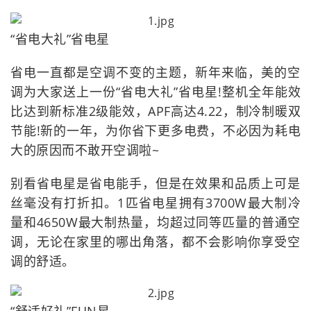
“省电大礼”省电星
省电一直都是空调不变的主题，新年来临，美的空
调为大家送上一份“省电大礼”省电星!整机全年能效
比达到新标准2级能效，APF高达4.22，制冷制暖双
节能!新的一年，为你省下更多电费，不必因为耗电
大的原因而不敢开空调啦~
别看省电星是省电能手，但是在效果和品质上可是
丝毫没有打折扣。1匹省电星拥有3700W最大制冷
量和4650W最大制热量，均超过同等匹量的普通空
调，无论在家里的哪出角落，都不会影响你享受空
调的舒适。