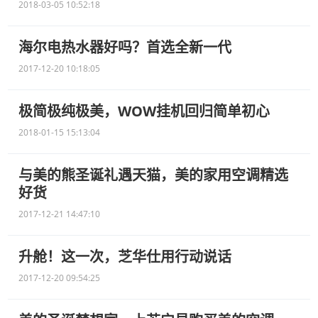
2018-03-05 10:52:18
海尔电热水器好吗？首选全新一代
2017-12-20 10:18:05
极简极纯极美，WOW挂机回归简单初心
2018-01-15 15:13:04
与美的熊圣诞礼遇天猫，美的家用空调精选
好货
2017-12-21 14:47:10
升舱！这一次，芝华仕用行动说话
2017-12-20 09:54:25