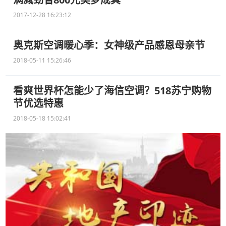
2017-12-28 16:23:12
奥克斯空调暖心季：女神级产品感恩母亲节
2018-05-11 15:26:46
看爽世界杯怎能少了海信空调？518苏宁购物
节优选特惠
2018-05-18 15:02:41