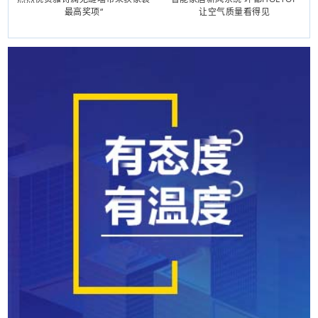
最高奖项“
让空气质量看得见