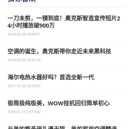
一刀未剪，一镜到底！奥克斯智造宣传短片2
4小时播放破900万
2018-03-06 14:49:51
空调的诞生，奥克斯带你走近未来黑科技
2018-03-05 10:52:18
海尔电热水器好吗？首选全新一代
2017-12-20 10:18:05
极简极纯极美，WOW挂机回归简单初心
2018-01-15 15:13:04