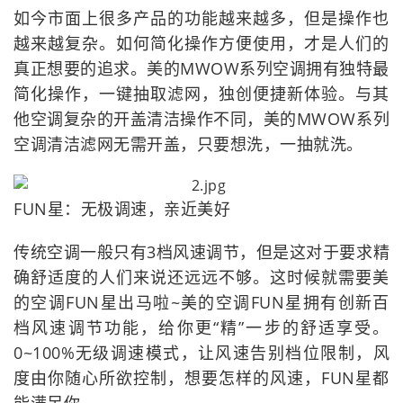
如今市面上很多产品的功能越来越多，但是操作也
越来越复杂。如何简化操作方便使用，才是人们的
真正想要的追求。美的MWOW系列空调拥有独特最
简化操作，一键抽取滤网，独创便捷新体验。与其
他空调复杂的开盖清洁操作不同，美的MWOW系列
空调清洁滤网无需开盖，只要想洗，一抽就洗。
FUN星：无极调速，亲近美好
传统空调一般只有3档风速调节，但是这对于要求精
确舒适度的人们来说还远远不够。这时候就需要美
的空调FUN星出马啦~美的空调FUN星拥有创新百
档风速调节功能，给你更“精”一步的舒适享受。
0~100%无级调速模式，让风速告别档位限制，风
度由你随心所欲控制，想要怎样的风速，FUN星都