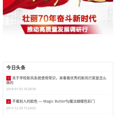
今日头条
关于学校新风系统使用常识，来看看优秀的新风行家是怎么
1
做的
2018-01-03 10:28:56
不看别人的脸色 — Magic Butterfly魔法蝴蝶色彩门
2
2017-12-29 15:24:02