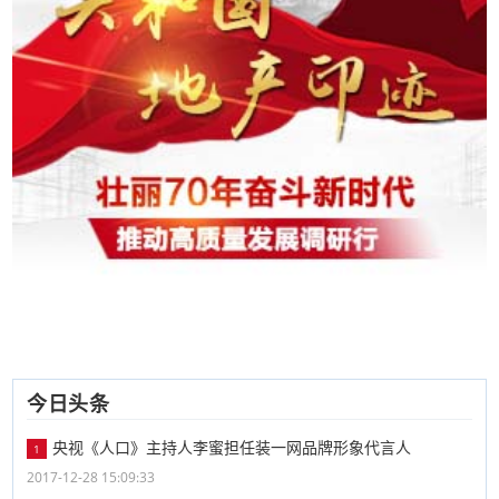
今日头条
央视《人口》主持人李蜜担任装一网品牌形象代言人
1
2017-12-28 15:09:33