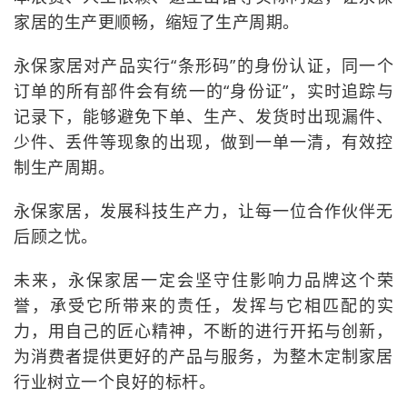
家居的生产更顺畅，缩短了生产周期。
永保家居对产品实行“条形码”的身份认证，同一个
订单的所有部件会有统一的“身份证”，实时追踪与
记录下，能够避免下单、生产、发货时出现漏件、
少件、丢件等现象的出现，做到一单一清，有效控
制生产周期。
永保家居，发展科技生产力，让每一位合作伙伴无
后顾之忧。
未来，永保家居一定会坚守住影响力品牌这个荣
誉，承受它所带来的责任，发挥与它相匹配的实
力，用自己的匠心精神，不断的进行开拓与创新，
为消费者提供更好的产品与服务，为整木定制家居
行业树立一个良好的标杆。