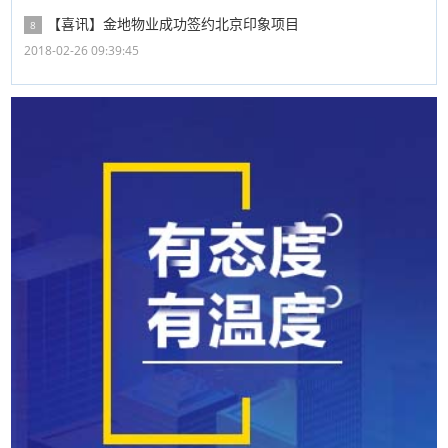
【喜讯】金地物业成功签约北京印象项目
8
2018-02-26 09:39:45