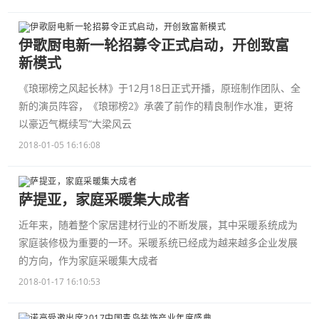
伊歌厨电新一轮招募令正式启动，开创致富
新模式
《琅琊榜之风起长林》于12月18日正式开播，原班制作团队、全
新的演员阵容，《琅琊榜2》承袭了前作的精良制作水准，更将
以豪迈气概续写“大梁风云
2018-01-05 16:16:08
萨提亚，家庭采暖集大成者
近年来，随着整个家居建材行业的不断发展，其中采暖系统成为
家庭装修极为重要的一环。采暖系统已经成为越来越多企业发展
的方向，作为家庭采暖集大成者
2018-01-17 16:10:53