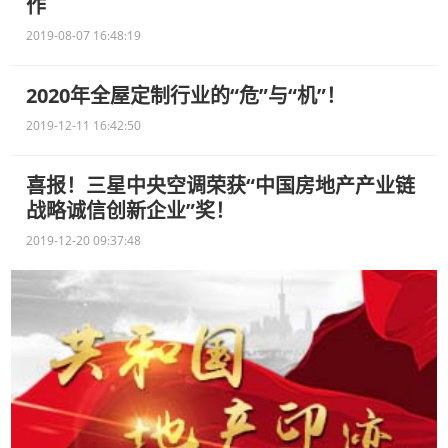
作
2019-08-07 16:48:19
2020年全屋定制行业的“危”与“机”！
2019-12-11 16:42:50
喜报！三星中央空调荣获“中国房地产产业链
战略诚信创新企业”奖！
2019-12-20 09:37:48