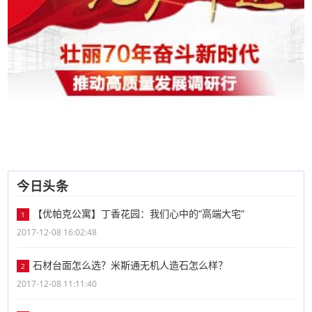
今日头条
【优帕克公寓】丁香花园：我们心中的“高端大宅”
1
2017-12-08 16:02:48
石材台面怎么选？米斯通无机人造石怎么样？
2
2017-12-08 11:11:40