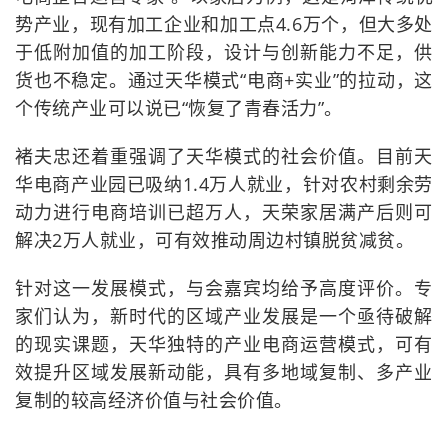
势产业，现有加工企业和加工点4.6万个，但大多处
于低附加值的加工阶段，设计与创新能力不足，供
货也不稳定。通过天华模式“电商+实业”的拉动，这
个传统产业可以说已“恢复了青春活力”。
褚夫忠还着重强调了天华模式的社会价值。目前天
华电商产业园已吸纳1.4万人就业，针对农村剩余劳
动力进行电商培训已超万人，天荣家居满产后则可
解决2万人就业，可有效推动周边村镇脱贫减贫。
针对这一发展模式，与会嘉宾均给予高度评价。专
家们认为，新时代的区域产业发展是一个亟待破解
的现实课题，天华独特的产业电商运营模式，可有
效提升区域发展新动能，具有多地域复制、多产业
复制的较高经济价值与社会价值。