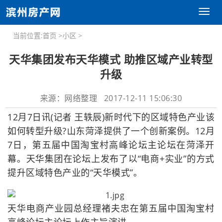
Toggl
naviga
当前位置:
首页
>
小区
>
天华集团发布天华模式 助推区域产业转型
升级
来源：网络整理 2017-12-11 15:06:30
12月7日讯(记者 王轶辰)新时代下的区域特色产业该
如何转型升级?山东菏泽提供了一个创新案例。12月
7日，第五届中国淘宝村高峰论坛主论坛在菏泽开
幕。天华集团在论坛上发布了以“电商+实业”的方式
提升区域特色产业的“天华模式”。
天华电商产业园总经理褚夫忠在第五届中国淘宝村