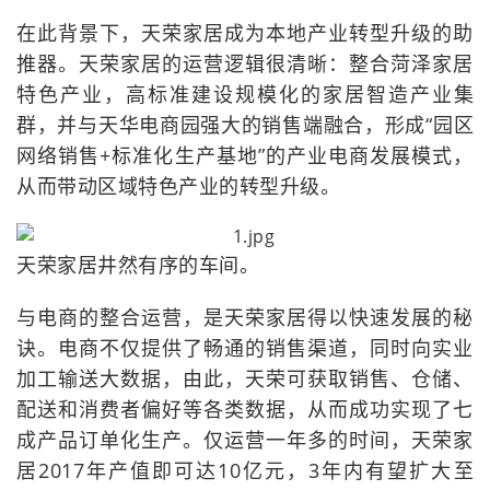
在此背景下，天荣家居成为本地产业转型升级的助
推器。天荣家居的运营逻辑很清晰：整合菏泽家居
特色产业，高标准建设规模化的家居智造产业集
群，并与天华电商园强大的销售端融合，形成“园区
网络销售+标准化生产基地”的产业电商发展模式，
从而带动区域特色产业的转型升级。
天荣家居井然有序的车间。
与电商的整合运营，是天荣家居得以快速发展的秘
诀。电商不仅提供了畅通的销售渠道，同时向实业
加工输送大数据，由此，天荣可获取销售、仓储、
配送和消费者偏好等各类数据，从而成功实现了七
成产品订单化生产。仅运营一年多的时间，天荣家
居2017年产值即可达10亿元，3年内有望扩大至