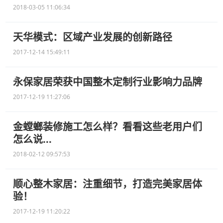
2018-03-05 11:06:34
天华模式：区域产业发展的创新路径
2017-12-14 15:49:11
永保家居荣获中国整木定制行业影响力品牌
2017-12-19 11:27:06
金螳螂装修施工怎么样？看看这些老用户们
怎么说...
2018-02-12 09:57:53
顺心整木家居：注重细节，打造完美家居体
验！
2017-12-19 11:20:22