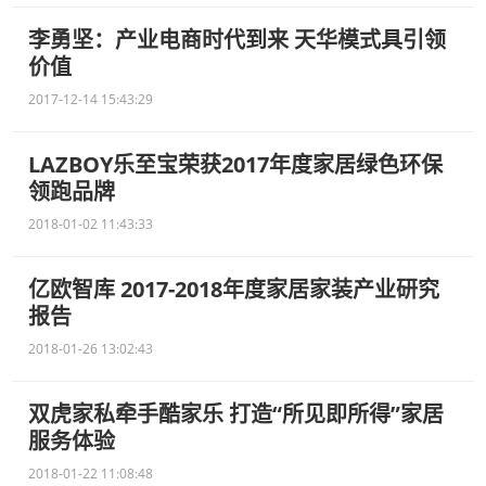
李勇坚：产业电商时代到来 天华模式具引领
价值
2017-12-14 15:43:29
LAZBOY乐至宝荣获2017年度家居绿色环保
领跑品牌
2018-01-02 11:43:33
亿欧智库 2017-2018年度家居家装产业研究
报告
2018-01-26 13:02:43
双虎家私牵手酷家乐 打造“所见即所得”家居
服务体验
2018-01-22 11:08:48