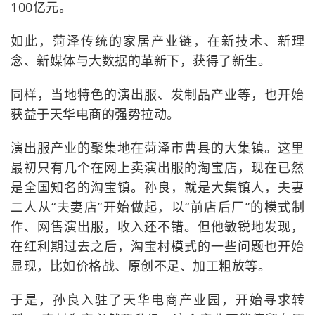
100亿元。
如此，菏泽传统的家居产业链，在新技术、新理
念、新媒体与大数据的革新下，获得了新生。
同样，当地特色的演出服、发制品产业等，也开始
获益于天华电商的强势拉动。
演出服产业的聚集地在菏泽市曹县的大集镇。这里
最初只有几个在网上卖演出服的淘宝店，现在已然
是全国知名的淘宝镇。孙良，就是大集镇人，夫妻
二人从“夫妻店”开始做起，以“前店后厂”的模式制
作、网售演出服，收入还不错。但他敏锐地发现，
在红利期过去之后，淘宝村模式的一些问题也开始
显现，比如价格战、原创不足、加工粗放等。
于是，孙良入驻了天华电商产业园，开始寻求转