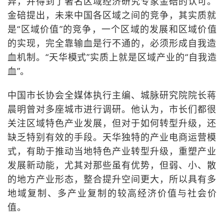
异，并得到了著名区域经济研究专家金碚的认可。
金碚提出，未来中国各区域之间的竞争，其实质就
是“区域价值”的竞争，一个区域的发展和区域价值
的实现，完全靠输血是行不通的，必须形成自我造
血机制。“天华模式”实质上就是区域产业的“自我造
血”。
中国市长协会全媒体执行主编、城脉研究院院长蒋
晨明曾对多座城市进行调研。他认为，市长们都很
关注区域特色产业发展，但对于如何转型升级，还
缺乏特别有效的手段。天华独特的产业电商运营模
式，有助于推动当地特色产业转型升级，重塑产业
发展新动能，尤其对那些虽有优势，但弱、小、散
的地方产业形态，整合提升空间更大，所以具有多
地域复制、多产业复制的较高经济价值与社会价
值。