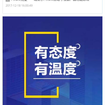
2017-12-18 16:00:49