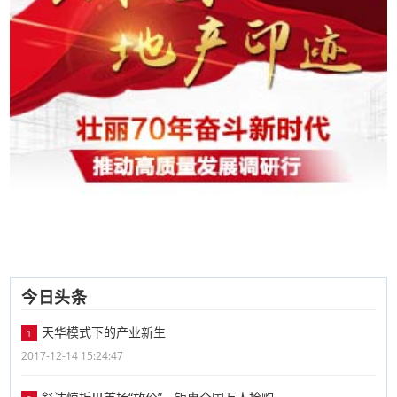
今日头条
天华模式下的产业新生
1
2017-12-14 15:24:47