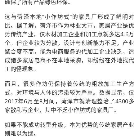
确保了所有产品绿色环保。
这与菏泽本地“小作坊式”的家具厂形成了鲜明对
比。据了解，菏泽市作为林业大市，家居产业是优
势传统产业，仅木材加工企业和加工点就多达4.6万
个。但企业较为分散，设计与创新能力不足，产业
聚合度不高，能为电商服务的代加工企业缺乏，造
成诸多家居电商不在本地采购，却纷纷在外地找代
工的怪现象。
而且，很多作坊仍保持着传统的粗放加工生产方
式，对环境与人体的污染较为严重。数据显示，仅
2017年6月至8月间，菏泽市就清理整治了4300多
家散乱污企业，其中不乏小作坊式的家具厂。
如果不能成功转型升级，本为优势的传统家居产业
则难以为继。