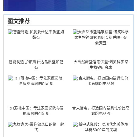
图文推荐
智能制造 护航爱仕达品质坚如磐
大自然床垫睡眠讲堂:诺奖科学家
石
生物钟研究表
RTI落地中国：专注家庭影院与智
合太厨电，打造国内最具性价比高
能家居的CI定制
端厨电品牌