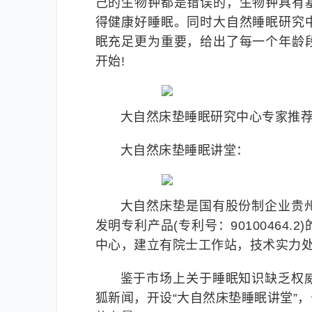
己的生物钟都是错误的，生物钟具有
得健康好睡眠。同时大自然睡眠研究
眠充足更为重要，给出了每一个年龄
开始!
大自然床垫睡眠研究中心专家推
大自然床垫睡眠讲堂：
大自然床垫是国有股份制企业贵
发明专利产品(专利号：9010046
中心，建立有院士工作站，技术实力
鉴于市场上关于睡眠知识缺乏权
狐新闻，开设“大自然床垫睡眠讲堂”