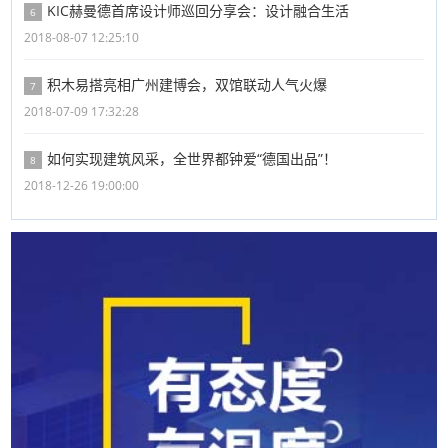
KIC赫曼德首席设计师巡回分享会：设计融合生活
6
2018-08-07 12:25:10
积木易搭亮相广州建博会，双馆联动人气火爆
7
2018-07-09 17:32:28
如何实现建筑风采，全世界都钟爱“德国出品”！
8
2018-12-26 19:00:00