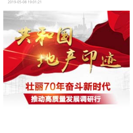
2019-05-08 19:01:21