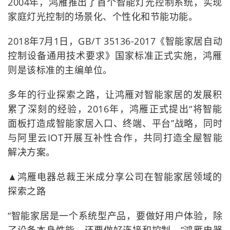
2004年，鸿雁推出了首个智能灯光控制系统，实现
家庭灯光控制的场景化、个性化和节能功能。
2018年7月1日，GB/T 35136-2017《智能家居自动
控制设备通用技术要求》国家标准正式实施，鸿雁
则是该标准的主编单位。
多年的行业探索之路，让鸿雁对智能家居的发展积
累了深刻的经验，2016年，鸿雁正式提出“将智能
面板打造成智能家居入口、终端、平台”战略，同时
与阿里云IOT开展互补性合作，共同打造全屋智能
解决方案。
▲鸿雁电器总裁王米成分享公司在智能家居领域的
探索之路
“智能家居是一个系统型产品，要做好用户体验，除