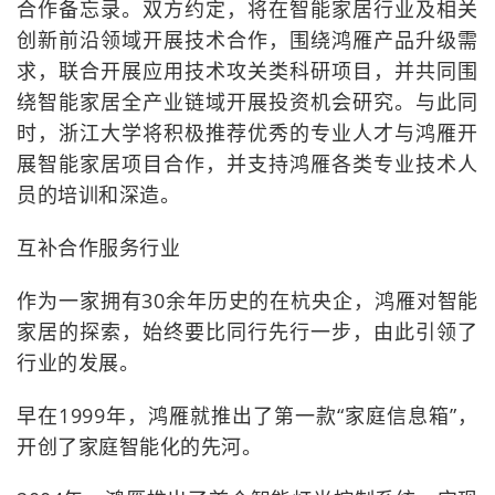
合作备忘录。双方约定，将在智能家居行业及相关
创新前沿领域开展技术合作，围绕鸿雁产品升级需
求，联合开展应用技术攻关类科研项目，并共同围
绕智能家居全产业链域开展投资机会研究。与此同
时，浙江大学将积极推荐优秀的专业人才与鸿雁开
展智能家居项目合作，并支持鸿雁各类专业技术人
员的培训和深造。
互补合作服务行业
作为一家拥有30余年历史的在杭央企，鸿雁对智能
家居的探索，始终要比同行先行一步，由此引领了
行业的发展。
早在1999年，鸿雁就推出了第一款“家庭信息箱”，
开创了家庭智能化的先河。