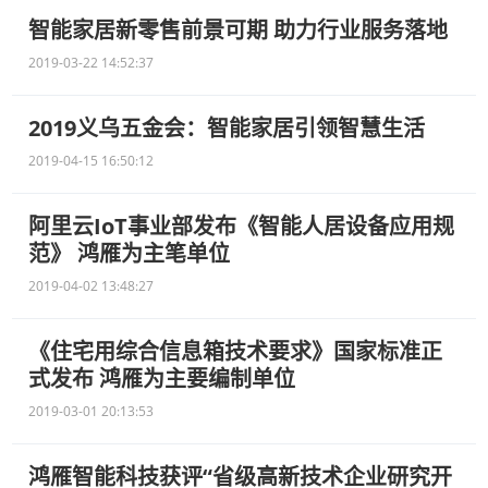
智能家居新零售前景可期 助力行业服务落地
2019-03-22 14:52:37
2019义乌五金会：智能家居引领智慧生活
2019-04-15 16:50:12
阿里云IoT事业部发布《智能人居设备应用规
范》 鸿雁为主笔单位
2019-04-02 13:48:27
《住宅用综合信息箱技术要求》国家标准正
式发布 鸿雁为主要编制单位
2019-03-01 20:13:53
鸿雁智能科技获评“省级高新技术企业研究开