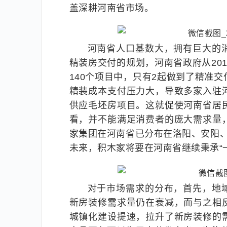
盖深耕河南省市场。
河南省人口基数大，拥有巨大的
精装房交付的规划，河南省政府从20
140个项目中，只有2起做到了精准
精装成本支付压力大，导致多家入驻
供应毛坯房项目。这就促使河南省居
看，并不能满足消费者的庞大需求量
家集团在河南省已分布在洛阳、安阳
未来，积木家将要在河南省继续秉承“一
对于市场需求的分布，首先，地
新房装修需求量仍在衰减，而与之相
城镇化建设提速，拉升了新房装修的