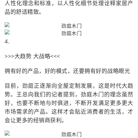
人性化理念和标准，以人性化细节处理诠释家居产
品的舒适精致。
4.
>>>大趋势 大战略<<<
拥有好的产品，好的模式，还要拥有好的战略眼光
目前，劲庭正逐渐向全屋定制发展，这是时代大趋
势。王总向我们的记者提到，劲庭木门的理念虽然
好，也要不断地与时俱进，不断开发满足更多更大
市场需求的产品。这样才会贴近消费者的生活，才
会让更多的经销商获利。