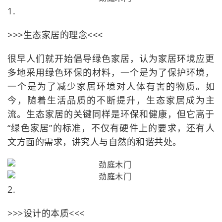
1.
>>>生态家居的理念<<<
很早人们就开始倡导绿色家居，认为家居环境应更
多地采用绿色环保的材料，一个是为了保护环境，
一个是为了减少家居环境对人体有害的物质。如
今，随着生活品质的不断提升，生态家居成为主
流。生态家居的关键同样是环保和健康，但它高于
“绿色家居”的标准，不仅有硬件上的要求，还有人
文方面的需求，讲究人与自然的和谐共处。
2.
>>>设计的本质<<<