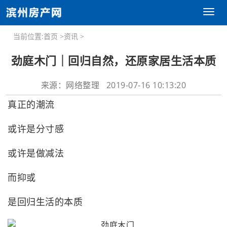
Toggl
naviga
当前位置:
首页
>
资讯
>
劲庭木门｜回归自然，还原家居生活本质
来源：网络整理 2019-07-16 10:13:20
真正的潮流
或许是分寸感
或许是做减法
而抑或
是回归生活的本质