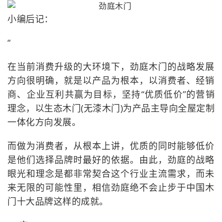
小编后记：
“
在当前消费升级的大环境下，劲庭木门的战略发展
方向很明确，就是以产品为根本，以消费者、经销
商、企业互利共赢为目标，坚持“优质低价”的营销
理念，以生态木门(无漆木门)为产品主导向全屋定制
一体化方向发展。
而做为消费者，从根本上讲，优质的同时能够低价
是他们选择品牌时最好的依据。由此，劲庭的战略
眼光和理念是都非常契合这个行业主流需求，而未
来无限的可能性里，相信劲庭绝不会止步于中国木
门十大品牌这样的成就。