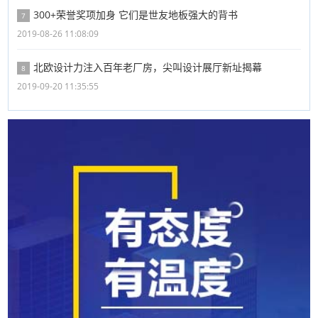
300+荣誉奖项加身 它们是世友地板强大的背书
7
2019-08-26 11:08:09
北欧设计力注入百年老厂房，尖叫设计展厅新址揭幕
8
2019-09-20 11:35:55