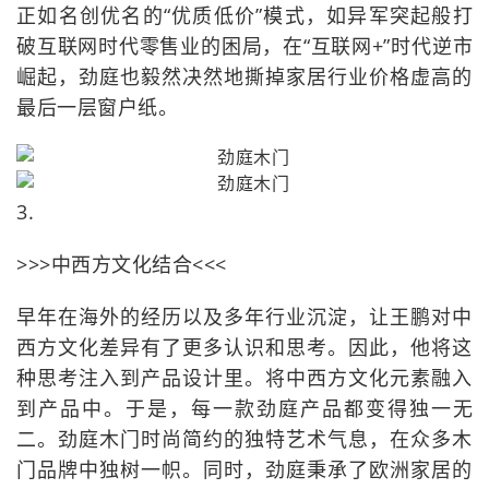
正如名创优名的“优质低价”模式，如异军突起般打
破互联网时代零售业的困局，在“互联网+”时代逆市
崛起，劲庭也毅然决然地撕掉家居行业价格虚高的
最后一层窗户纸。
3.
>>>中西方文化结合<<<
早年在海外的经历以及多年行业沉淀，让王鹏对中
西方文化差异有了更多认识和思考。因此，他将这
种思考注入到产品设计里。将中西方文化元素融入
到产品中。于是，每一款劲庭产品都变得独一无
二。劲庭木门时尚简约的独特艺术气息，在众多木
门品牌中独树一帜。同时，劲庭秉承了欧洲家居的