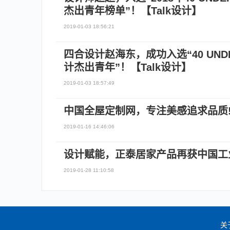
杰出青年榜单”！【Talk设计】
2019-01-03 18:56:21
四合设计赵海东，成功入选“40 UND
计杰出青年”！【Talk设计】
2019-01-03 18:57:49
中国全屋定制网，专注美感追求品质
2019-01-16 14:46:06
设计赋能，正泰居家产品再获中国工
2019-01-28 11:10:58
关