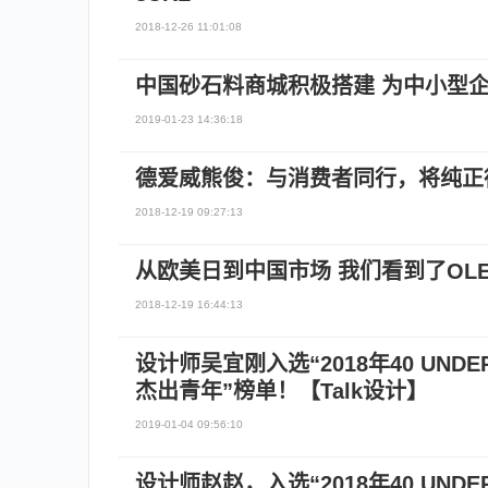
2018-12-26 11:01:08
中国砂石料商城积极搭建 为中小型
2019-01-23 14:36:18
德爱威熊俊：与消费者同行，将纯正
2018-12-19 09:27:13
从欧美日到中国市场 我们看到了OL
2018-12-19 16:44:13
设计师吴宜刚入选“2018年40 UND
杰出青年”榜单！【Talk设计】
2019-01-04 09:56:10
设计师赵赵，入选“2018年40 UND